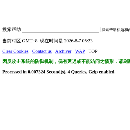
搜索帮助
当前时区 GMT+8, 现在时间是 2026-8-7 05:23
Clear Cookies
-
Contact us
-
Archiver
-
WAP
-
TOP
因反攻击系统的防御机制，偶有延迟或不能访问之情形，请刷
Processed in 0.007324 Second(s), 4 Queries, Gzip enabled.