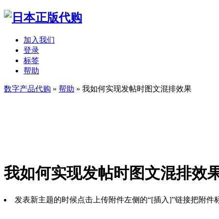
加入我们
登录
标签
帮助
数字产品代购
»
帮助
» 我如何实现发帖时图文混排效果
我如何实现发帖时图文混排效
发表新主题的时候点击上传附件左侧的“[插入]”链接把附